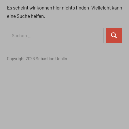
Es scheint wir können hier nichts finden. Vielleicht kann
eine Suche helfen.
Suchen
Suchen
nach:
Copyright 2026 Sebastian Uehlin